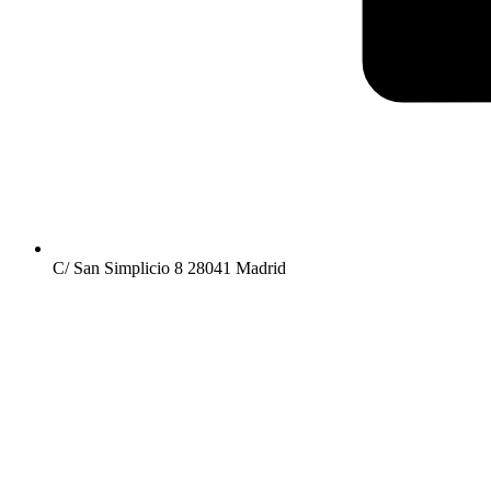
C/ San Simplicio 8 28041 Madrid