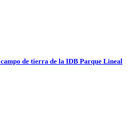
al campo de tierra de la IDB Parque Lineal