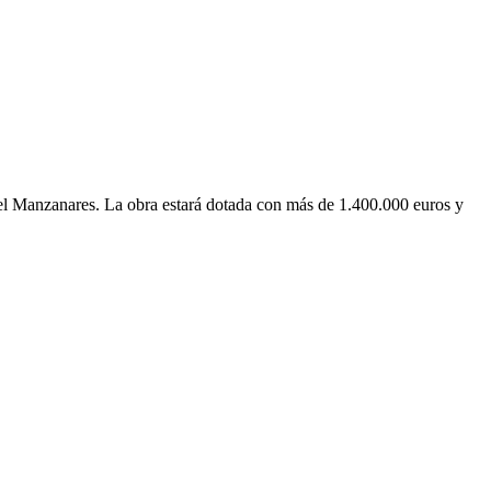
 del Manzanares. La obra estará dotada con más de 1.400.000 euros y