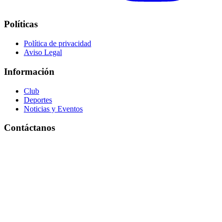
Políticas
Política de privacidad
Aviso Legal
Información
Club
Deportes
Noticias y Eventos
Contáctanos