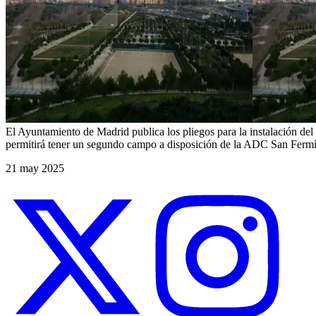
El Ayuntamiento de Madrid publica los pliegos para la instalación del
permitirá tener un segundo campo a disposición de la ADC San Ferm
21 may 2025