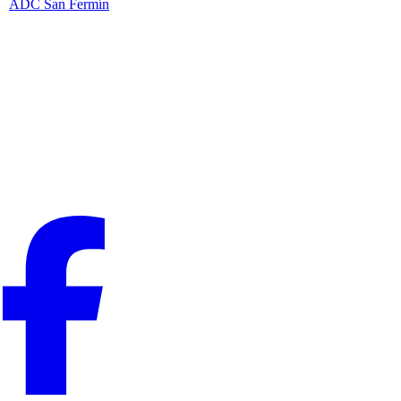
ADC San Fermín