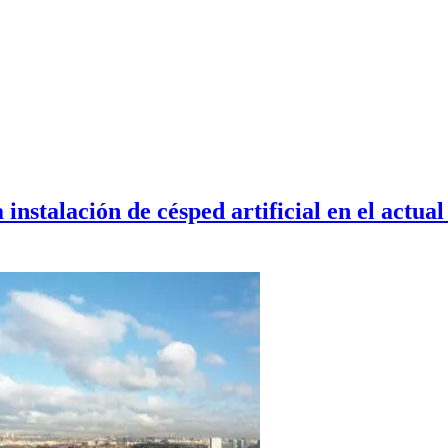
 instalación de césped artificial en el actu