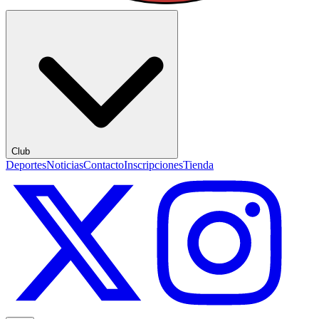
Club
Deportes
Noticias
Contacto
Inscripciones
Tienda