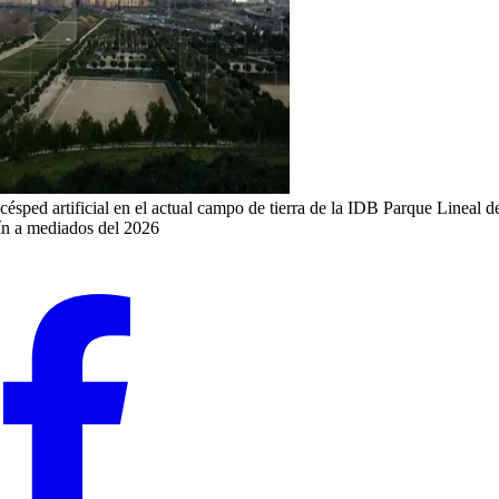
 césped artificial en el actual campo de tierra de la IDB Parque Lineal
ín a mediados del 2026