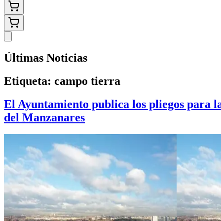
Últimas Noticias
Etiqueta:
campo tierra
El Ayuntamiento publica los pliegos para la
del Manzanares