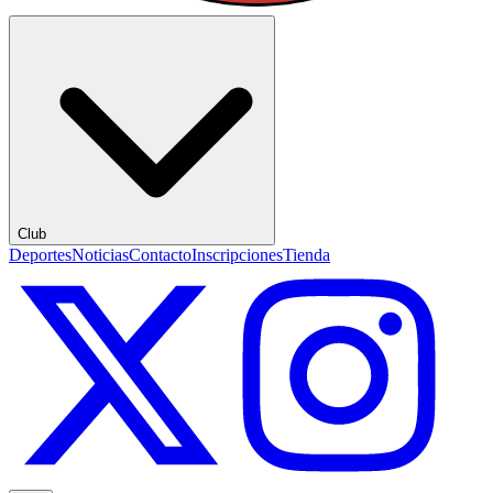
Club
Deportes
Noticias
Contacto
Inscripciones
Tienda