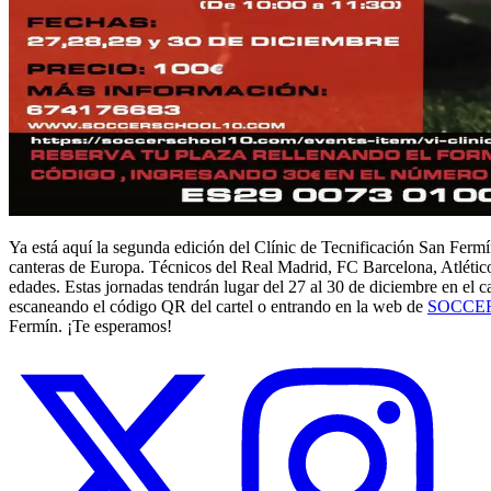
Ya está aquí la segunda edición del Clínic de Tecnificación San Fe
canteras de Europa. Técnicos del Real Madrid, FC Barcelona, Atlético
edades. Estas jornadas tendrán lugar del 27 al 30 de diciembre en el
escaneando el código QR del cartel o entrando en la web de
SOCCE
Fermín. ¡Te esperamos!