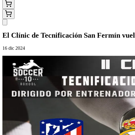
El Clínic de Tecnificación San Fermín vue
16 dic 2024