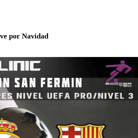
lve por Navidad