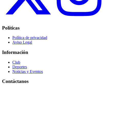
Políticas
Política de privacidad
Aviso Legal
Información
Club
Deportes
Noticias y Eventos
Contáctanos