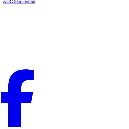
ADC San Fermín