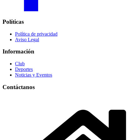
Políticas
Política de privacidad
Aviso Legal
Información
Club
Deportes
Noticias y Eventos
Contáctanos