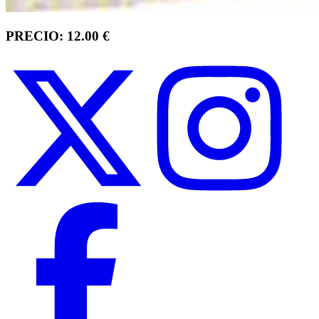
PRECIO: 12.00 €