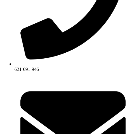
621-691-946