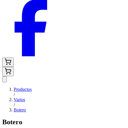
Productos
/
Varios
/
Botero
Botero