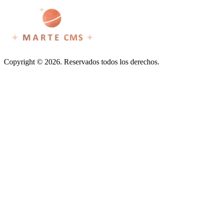
Copyright © 2026. Reservados todos los derechos.