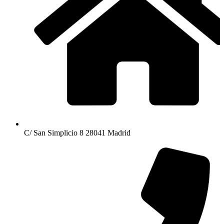
C/ San Simplicio 8 28041 Madrid